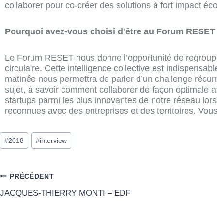
collaborer pour co-créer des solutions à fort impact 
Pourquoi avez-vous choisi d’être au Forum RESET 
Le Forum RESET nous donne l’opportunité de regrouper a
circulaire. Cette intelligence collective est indispens
matinée nous permettra de parler d’un challenge récurre
sujet, à savoir comment collaborer de façon optimale
startups parmi les plus innovantes de notre réseau lor
reconnues avec des entreprises et des territoires. Vous
#
2018
#
interview
PRÉCÉDENT
JACQUES-THIERRY MONTI – EDF