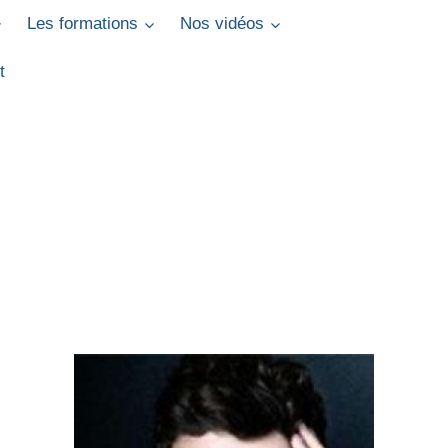
Les formations
Nos vidéos
t