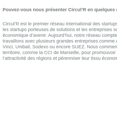
Pouvez-vous nous présenter Circul’R
en quelques 
Circul’R est le premier réseau international des startup
les startups porteuses de solutions et les entreprises s
économique d’avenir. Aujourd’hui, notre réseau compte 
travaillons avec plusieurs grandes entreprises comme
Vinci, Unibail, Sodexo ou encore SUEZ. Nous commenço
territoire, comme la CCI de Marseille, pour promouvoir 
l’attractivité des régions et pérenniser leur tissu écono