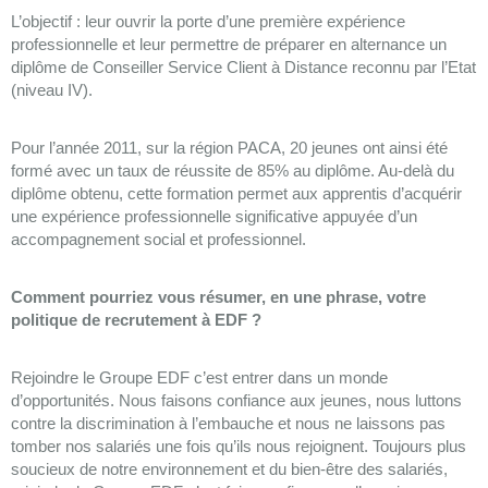
L’objectif : leur ouvrir la porte d’une première expérience
professionnelle et leur permettre de préparer en alternance un
diplôme de Conseiller Service Client à Distance reconnu par l’Etat
(niveau IV).
Pour l’année 2011, sur la région PACA, 20 jeunes ont ainsi été
formé avec un taux de réussite de 85% au diplôme. Au-delà du
diplôme obtenu, cette formation permet aux apprentis d’acquérir
une expérience professionnelle significative appuyée d’un
accompagnement social et professionnel.
Comment pourriez vous résumer, en une phrase, votre
politique de recrutement à EDF ?
Rejoindre le Groupe EDF c’est entrer dans un monde
d’opportunités. Nous faisons confiance aux jeunes, nous luttons
contre la discrimination à l’embauche et nous ne laissons pas
tomber nos salariés une fois qu’ils nous rejoignent. Toujours plus
soucieux de notre environnement et du bien-être des salariés,