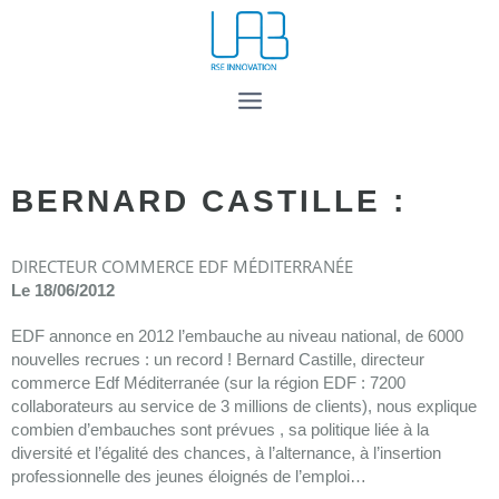
BERNARD CASTILLE :
DIRECTEUR COMMERCE EDF MÉDITERRANÉE
Le 18/06/2012
EDF annonce en 2012 l’embauche au niveau national, de 6000
nouvelles recrues : un record ! Bernard Castille, directeur
commerce Edf Méditerranée (sur la région EDF : 7200
collaborateurs au service de 3 millions de clients), nous explique
combien d’embauches sont prévues , sa politique liée à la
diversité et l’égalité des chances, à l’alternance, à l’insertion
professionnelle des jeunes éloignés de l’emploi…