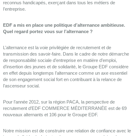
reconnus handicapés, exerçant dans tous les métiers de
l’entreprise.
EDF a mis en place une politique d’alternance ambitieuse.
Quel regard portez vous sur l’alternance ?
L’alternance est la voie privilégiée de recrutement et de
transmission des savoir-faire. Dans le cadre de notre démarche
de responsabilité sociale d’entreprise en matière d’emploi,
d’insertion des jeunes et de solidarité, le Groupe EDF considère
en effet depuis longtemps l’alternance comme un axe essentiel
de son engagement social fort en contribuant à la relance de
l’ascenseur social.
Pour l’année 2012, sur la région PACA, la perspective de
recrutement d’EDF COMMERCE MÉDITERRANÉE est de 69
nouveaux alternants et 106 pour le Groupe EDF.
Notre mission est de construire une relation de confiance avec le