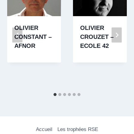
OLIVIER
OLIVIER
CONSTANT –
CROUZET –
AFNOR
ECOLE 42
Accueil
Les trophées RSE