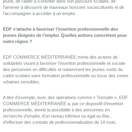
jeune, de l’aider à s’orienter dans son parcours scolaire, de
l’amener à découvrir de nouveaux horizons socioculturels et de
l’accompagner à accéder à un emploi.
EDF s’attache à favoriser l’insertion professionnelle des
jeunes éloignés de l’emploi. Quelles actions concrètent pour
notre région ?
EDF COMMERCE MÉDITERRANÉE mène des actions de
solidarités visant à favoriser l’insertion professionnelle et sociale
des personnes en difficultés et notamment les jeunes sortis du
cadre scolaire sans formation professionnelle ou issus des zones
urbaines sensibles.
A titre d’exemple, avec des opérations comme « Tremplin », EDF
COMMERCE MÉDITERRANÉE a, par ce dispositif d’insertion
professionnelle, donné la possibilité à des personnes en
recherche d’emploi, d’un niveau inférieur ou égal au Bac,
d’effectuer des contrats de professionnalisation de 14 mois.