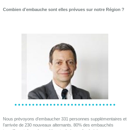
Combien d’embauche sont elles prévues sur notre Région ?
Nous prévoyons d’embaucher 331 personnes supplémentaires et
l’arrivée de 230 nouveaux alternants. 80% des embauchés