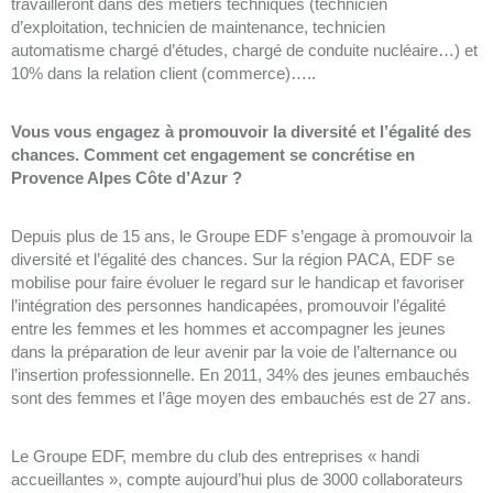
travailleront dans des métiers techniques (technicien
d’exploitation, technicien de maintenance, technicien
automatisme chargé d’études, chargé de conduite nucléaire…) et
10% dans la relation client (commerce)…..
Vous vous engagez à promouvoir la diversité et l’égalité des
chances. Comment cet engagement se concrétise en
Provence Alpes Côte d’Azur ?
Depuis plus de 15 ans, le Groupe EDF s’engage à promouvoir la
diversité et l’égalité des chances. Sur la région PACA, EDF se
mobilise pour faire évoluer le regard sur le handicap et favoriser
l’intégration des personnes handicapées, promouvoir l’égalité
entre les femmes et les hommes et accompagner les jeunes
dans la préparation de leur avenir par la voie de l’alternance ou
l’insertion professionnelle. En 2011, 34% des jeunes embauchés
sont des femmes et l’âge moyen des embauchés est de 27 ans.
Le Groupe EDF, membre du club des entreprises « handi
accueillantes », compte aujourd’hui plus de 3000 collaborateurs