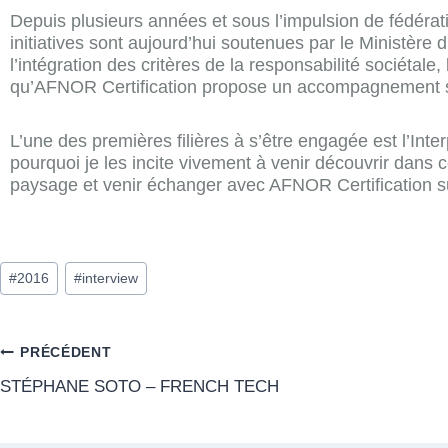
Depuis plusieurs années et sous l’impulsion de fédératio
initiatives sont aujourd’hui soutenues par le Ministère
l’intégration des critères de la responsabilité sociétale,
qu’AFNOR Certification propose un accompagnement su
L’une des premières filières à s’être engagée est l’Inte
pourquoi je les incite vivement à venir découvrir dans 
paysage et venir échanger avec AFNOR Certification s
#
2016
#
interview
PRÉCÉDENT
STÉPHANE SOTO – FRENCH TECH