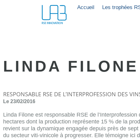
Accueil
Les trophées R
LINDA FILONE
RESPONSABLE RSE DE L’INTERPROFESSION DES VINS
Le 23/02/2016
Linda Filone est responsable RSE de l’Interprofession
hectares dont la production représente 15 % de la produ
revient sur la dynamique engagée depuis près de sept a
du secteur viti-vinicole à progresser. Elle témoigne ici 