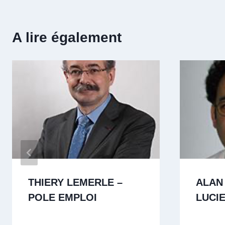
A lire également
THIERY LEMERLE –
ALAN
POLE EMPLOI
LUCI