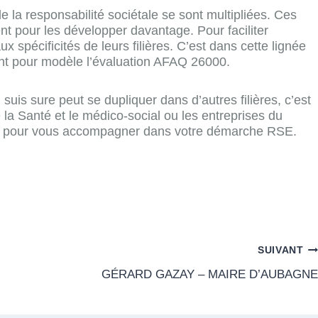
e la responsabilité sociétale se sont multipliées. Ces
nt pour les développer davantage. Pour faciliter
ux spécificités de leurs filières. C’est dans cette lignée
nt pour modèle l’évaluation AFAQ 26000.
suis sure peut se dupliquer dans d’autres filières, c’est
 la Santé et le médico-social ou les entreprises du
sées pour vous accompagner dans votre démarche RSE.
SUIVANT
GÉRARD GAZAY – MAIRE D’AUBAGNE