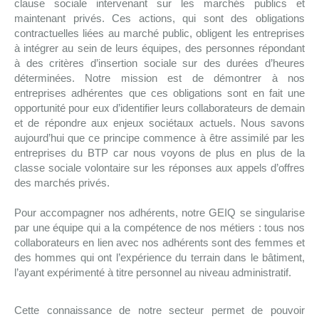
clause sociale intervenant sur les marchés publics et
maintenant privés. Ces actions, qui sont des obligations
contractuelles liées au marché public, obligent les entreprises
à intégrer au sein de leurs équipes, des personnes répondant
à des critères d’insertion sociale sur des durées d’heures
déterminées. Notre mission est de démontrer à nos
entreprises adhérentes que ces obligations sont en fait une
opportunité pour eux d’identifier leurs collaborateurs de demain
et de répondre aux enjeux sociétaux actuels. Nous savons
aujourd’hui que ce principe commence à être assimilé par les
entreprises du BTP car nous voyons de plus en plus de la
classe sociale volontaire sur les réponses aux appels d’offres
des marchés privés.
Pour accompagner nos adhérents, notre GEIQ se singularise
par une équipe qui a la compétence de nos métiers : tous nos
collaborateurs en lien avec nos adhérents sont des femmes et
des hommes qui ont l’expérience du terrain dans le bâtiment,
l’ayant expérimenté à titre personnel au niveau administratif.
Cette connaissance de notre secteur permet de pouvoir