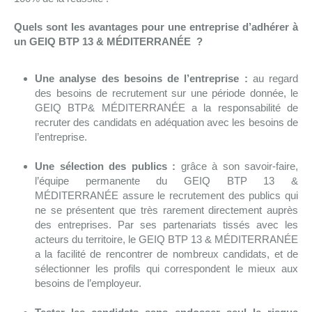
Quels sont les avantages pour une entreprise d’adhérer à
un GEIQ BTP 13 & MÉDITERRANÉE ?
Une analyse des besoins de l’entreprise :
au regard
des besoins de recrutement sur une période donnée, le
GEIQ BTP& MÉDITERRANÉE a la responsabilité de
recruter des candidats en adéquation avec les besoins de
l’entreprise.
Une sélection des publics :
grâce à son savoir-faire,
l’équipe permanente du GEIQ BTP 13 &
MÉDITERRANÉE assure le recrutement des publics qui
ne se présentent que très rarement directement auprès
des entreprises. Par ses partenariats tissés avec les
acteurs du territoire, le GEIQ BTP 13 & MÉDITERRANÉE
a la facilité de rencontrer de nombreux candidats, et de
sélectionner les profils qui correspondent le mieux aux
besoins de l’employeur.