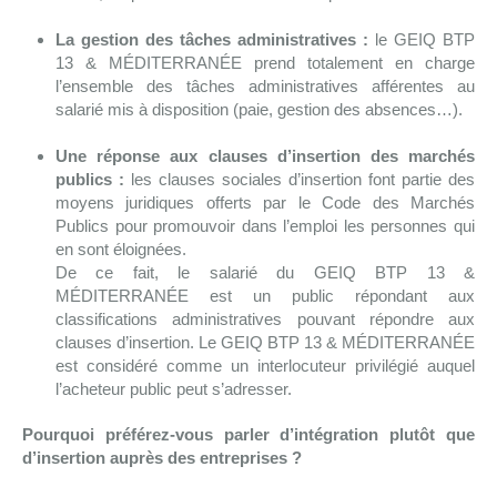
La gestion des tâches administratives :
le GEIQ BTP
13 & MÉDITERRANÉE prend totalement en charge
l’ensemble des tâches administratives afférentes au
salarié mis à disposition (paie, gestion des absences…).
Une réponse aux clauses d’insertion des marchés
publics :
les clauses sociales d’insertion font partie des
moyens juridiques offerts par le Code des Marchés
Publics pour promouvoir dans l’emploi les personnes qui
en sont éloignées.
De ce fait, le salarié du GEIQ BTP 13 &
MÉDITERRANÉE est un public répondant aux
classifications administratives pouvant répondre aux
clauses d’insertion. Le GEIQ BTP 13 & MÉDITERRANÉE
est considéré comme un interlocuteur privilégié auquel
l’acheteur public peut s’adresser.
Pourquoi préférez-vous parler d’intégration plutôt que
d’insertion auprès des entreprises ?