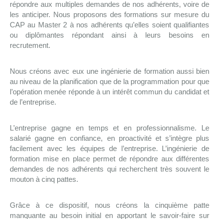
répondre aux multiples demandes de nos adhérents, voire de
les anticiper. Nous proposons des formations sur mesure du
CAP au Master 2 à nos adhérents qu’elles soient qualifiantes
ou diplômantes répondant ainsi à leurs besoins en
recrutement.
Nous créons avec eux une ingénierie de formation aussi bien
au niveau de la planification que de la programmation pour que
l’opération menée réponde à un intérêt commun du candidat et
de l’entreprise.
L’entreprise gagne en temps et en professionnalisme. Le
salarié gagne en confiance, en proactivité et s’intègre plus
facilement avec les équipes de l’entreprise. L’ingénierie de
formation mise en place permet de répondre aux différentes
demandes de nos adhérents qui recherchent très souvent le
mouton à cinq pattes.
Grâce à ce dispositif, nous créons la cinquième patte
manquante au besoin initial en apportant le savoir-faire sur