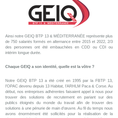
Ainsi notre GEIQ BTP 13 & MÉDITERRANÉE représente plus
de 750 salariés formés en alternance entre 2015 et 2022, 2/3
des personnes ont été embauchées en CDD ou CDI ou
intérim longue durée.
Chaque GEIQ a son identité, quelle est la vôtre ?
Notre GEIQ BTP 13 a été créé en 1995 par la FBTP 13,
l’OPAC devenu depuis 13 Habitat, l’ARHLM Paca & Corse. Au
début, nos entreprises adhérentes faisaient appel à nous pour
trouver des solutions de recrutement en pariant sur des
publics éloignés du monde du travail afin de trouver des
solutions à une pénurie de main d’œuvre. Au fil du temps nous
avons énormément été sollicités pour la réalisation de la