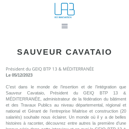
SAUVEUR CAVATAIO
Président du GEIQ BTP 13 & MÉDITERRANÉE
Le 05/12/2023
C’est dans le monde de l’insertion et de l’intégration que
Sauveur Cavataio, Président du GEIQ BTP 13 &
MÉDITERRANÉE, administrateur de la fédération du bâtiment
et des Travaux Publics au niveau départemental, régional et
national et Gérant de l’entreprise Maitrise et construction (20
salariés) souhaite nous éclairer. Un monde où il y a de belles
histoires à raconter, découvrez entre autres la première d’une