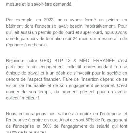
mesure et le savoir-être demandé.
Par exemple, en 2023, nous avons formé un peintre en
bâtiment dont l’entreprise avait besoin impérativement. Pour
qu’il ait aussi un permis poids lourd et super lourd, nous avons
créé le parcours de formation sur 24 mois sur mesure afin de
répondre à ce besoin.
Rejoindre notre GEIQ BTP 13 & MÉDITERRANÉE c’est
participer à un engagement collectif correspondant à une
éthique de travail et à un désir de s’investir pour la société en
dehors de l’aspect financier. Faire de l’insertion dépend de sa
vision de l’humanité et de son engagement personnel. C’est
donner de son temps, du moment présent pour un avenir
collectif meilleur !
Nous encourageons nos salariés à croire en l’entreprise et
l’entreprise à croire en eux. Ainsi ce sont 50% de l’engagement
de l’entreprise et 50% de l’engagement du salarié qui font
100% de la réussite !