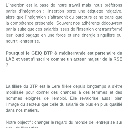
L’insertion est la base de notre travail mais nous préférons
parler d’intégration : l’insertion porte une étiquette négative,
alors que l’intégration s’affranchit du parcours et ne traite que
la compétence présentée. Souvent nos adhérents découvrent
par la suite que ces salariés issus de l’insertion ont transformé
leur lourd bagage en une force et une énergie singulière qui
nourrit l’entreprise.
Pourquoi le GEIQ BTP & méditerranée est partenaire du
LAB et veut s’inscrire comme un acteur majeur de la RSE
?
La filière du BTP est la 1ère filière depuis longtemps à s’être
mobilisée pour donner des chances à des femmes et des
hommes éloignés de l’emploi. Elle revalorise aussi bien
l’image du secteur que celle du salarié de plus en plus qualifié
dans nos métiers.
Notre objectif : changer le regard du monde de l’entreprise sur