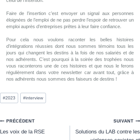
celui de l’insertion.
Faire de l’insertion c’est envoyer un signal aux personnes
éloignées de l’emploi de ne pas perdre l’espoir de retrouver un
emploi auprès d’entreprises prêtes à leur faire confiance.
Pour cela nous voulons raconter les belles histoires
d’intégrations réussies dont nous sommes témoins tous les
jours qui changent les destins à la fois de nos salariés et de
nos adhérents. C’est pourquoi à la soirée des trophées nous
vous raconterons une de ces histoires et que nous le ferons
régulièrement dans votre newsletter car avant tout, grâce à
nos adhérents nous sommes des faiseurs de destins !
#
2023
#
interview
PRÉCÉDENT
SUIVANT
Les voix de la RSE
Solutions du LAB contre les