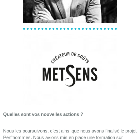
Quelles sont vos nouvelles actions ?
Nous les poursuivons, c’est ainsi que nous avons finalisé le projet
Perf’hommes. Nous avions mis en place une formation sur