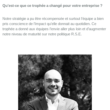
Qu’est-ce que ce trophée a changé pour votre entreprise ?
Notre stratégie a pu être récompensée et surtout l’équipe a bien
pris conscience de l’impact qu’elle donnait au quotidien. Ce
trophée a donné aux équipes l’envie aller plus loin et d’augmenter
notre niveau de maturité sur notre politique R.S.E.