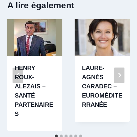
A lire également
HENRY
LAURE-
ROUX-
AGNÈS
ALEZAIS –
CARADEC –
SANTÉ
EUROMÉDITE
PARTENAIRE
RRANÉE
S