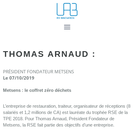
THOMAS ARNAUD :
PRÉSIDENT FONDATEUR METSENS
Le 07/10/2019
Metsens : le coffret zéro déchets
L’entreprise de restauration, traiteur, organisateur de réceptions (8
salariés et 1,2 millions de CA) est lauréate du trophée RSE de la
TPE 2018. Pour Thomas Arnaud, Président Fondateur de
Metsens, la RSE fait partie des objectifs d’une entreprise.