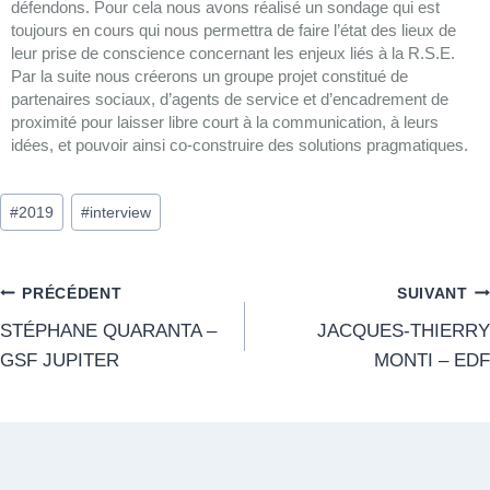
défendons. Pour cela nous avons réalisé un sondage qui est
toujours en cours qui nous permettra de faire l’état des lieux de
leur prise de conscience concernant les enjeux liés à la R.S.E.
Par la suite nous créerons un groupe projet constitué de
partenaires sociaux, d’agents de service et d’encadrement de
proximité pour laisser libre court à la communication, à leurs
idées, et pouvoir ainsi co-construire des solutions pragmatiques.
#
2019
#
interview
PRÉCÉDENT
SUIVANT
STÉPHANE QUARANTA –
JACQUES-THIERRY
GSF JUPITER
MONTI – EDF