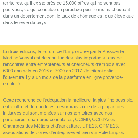
territoires, qu’il existe près de 15.000 offres qui ne sont pas
pourvues, ce qui constitue un paradoxe pour le moins choquant
dans un département dont le taux de chômage est plus élevé que
dans le reste du pays !
En trois éditions, le Forum de l’Emploi créé par la Présidente
Martine Vassal est devenu l’un des plus importants lieux de
rencontres entre entrepreneurs et chercheurs d’emplois avec
6000 contacts en 2016 et 7000 en 2017. Je citerai enfin
l’ouverture il y a un mois de la plateforme en ligne provence-
emploi.fr
Cette recherche de l’adéquation la meilleure, la plus fine possible,
entre offre et demande est désormais la clé de la plupart des
initiatives qui sont menées sur nos territoires avec nos
partenaires, chambres consulaires, CCIMP, CCI d’Arles,
Chambres des Métiers et d’agriculture, UPE13, CPME13,
associations de zones d’entreprises et bien sûr Pôle Emploi.