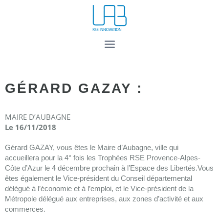
GÉRARD GAZAY :
MAIRE D’AUBAGNE
Le 16/11/2018
Gérard GAZAY, vous êtes le Maire d’Aubagne, ville qui
accueillera pour la 4° fois les Trophées RSE Provence-Alpes-
Côte d’Azur le 4 décembre prochain à l’Espace des Libertés.Vous
êtes également le Vice-président du Conseil départemental
délégué à l’économie et à l’emploi, et le Vice-président de la
Métropole délégué aux entreprises, aux zones d’activité et aux
commerces.