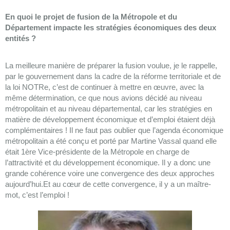
En quoi le projet de fusion de la Métropole et du
Département impacte les stratégies économiques des deux
entités ?
La meilleure manière de préparer la fusion voulue, je le rappelle,
par le gouvernement dans la cadre de la réforme territoriale et de
la loi NOTRe, c’est de continuer à mettre en œuvre, avec la
même détermination, ce que nous avions décidé au niveau
métropolitain et au niveau départemental, car les stratégies en
matière de développement économique et d’emploi étaient déjà
complémentaires ! Il ne faut pas oublier que l’agenda économique
métropolitain a été conçu et porté par Martine Vassal quand elle
était 1ère Vice-présidente de la Métropole en charge de
l’attractivité et du développement économique. Il y a donc une
grande cohérence voire une convergence des deux approches
aujourd’hui.Et au cœur de cette convergence, il y a un maître-
mot, c’est l’emploi !