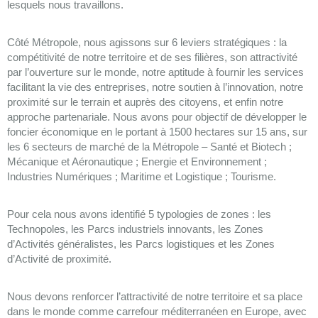
lesquels nous travaillons.
Côté Métropole, nous agissons sur 6 leviers stratégiques : la
compétitivité de notre territoire et de ses filières, son attractivité
par l’ouverture sur le monde, notre aptitude à fournir les services
facilitant la vie des entreprises, notre soutien à l’innovation, notre
proximité sur le terrain et auprès des citoyens, et enfin notre
approche partenariale. Nous avons pour objectif de développer le
foncier économique en le portant à 1500 hectares sur 15 ans, sur
les 6 secteurs de marché de la Métropole – Santé et Biotech ;
Mécanique et Aéronautique ; Energie et Environnement ;
Industries Numériques ; Maritime et Logistique ; Tourisme.
Pour cela nous avons identifié 5 typologies de zones : les
Technopoles, les Parcs industriels innovants, les Zones
d’Activités généralistes, les Parcs logistiques et les Zones
d’Activité de proximité.
Nous devons renforcer l’attractivité de notre territoire et sa place
dans le monde comme carrefour méditerranéen en Europe, avec