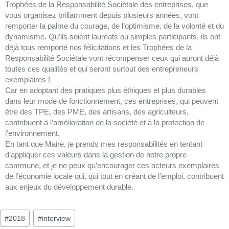
Trophées de la Responsabilité Sociétale des entreprises, que
vous organisez brillamment depuis plusieurs années, vont
remporter la palme du courage, de l’optimisme, de la volonté et du
dynamisme. Qu’ils soient lauréats ou simples participants, ils ont
déjà tous remporté nos félicitations et les Trophées de la
Responsabilité Sociétale vont récompenser ceux qui auront déjà
toutes ces qualités et qui seront surtout des entrepreneurs
exemplaires !
Car en adoptant des pratiques plus éthiques et plus durables
dans leur mode de fonctionnement, ces entreprises, qui peuvent
être des TPE, des PME, des artisans, des agriculteurs,
contribuent à l’amélioration de la société et à la protection de
l’environnement.
En tant que Maire, je prends mes responsabilités en tentant
d’appliquer ces valeurs dans la gestion de notre propre
commune, et je ne peux qu’encourager ces acteurs exemplaires
de l’économie locale qui, qui tout en créant de l’emploi, contribuent
aux enjeux du développement durable.
#
2018
#
interview