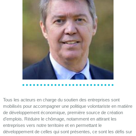
Tous les acteurs en charge du soutien des entreprises sont
mobilisés pour accompagner une politique volontariste en matière
de développement économique, première source de création
d’emplois. Réduire le chômage, notamment en attirant les
entreprises vers notre territoire et en permettant le
développement de celles qui sont présentes, ce sont les défis sur