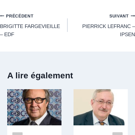
PRÉCÉDENT
SUIVANT
BRIGITTE FARGEVIEILLE
PIERRICK LEFRANC –
– EDF
IPSEN
A lire également