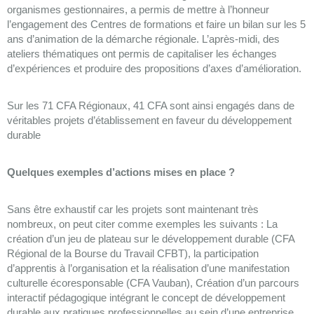
organismes gestionnaires, a permis de mettre à l’honneur
l’engagement des Centres de formations et faire un bilan sur les 5
ans d’animation de la démarche régionale. L’après-midi, des
ateliers thématiques ont permis de capitaliser les échanges
d’expériences et produire des propositions d’axes d’amélioration.
Sur les 71 CFA Régionaux, 41 CFA sont ainsi engagés dans de
véritables projets d’établissement en faveur du développement
durable
Quelques exemples d’actions mises en place ?
Sans être exhaustif car les projets sont maintenant très
nombreux, on peut citer comme exemples les suivants : La
création d’un jeu de plateau sur le développement durable (CFA
Régional de la Bourse du Travail CFBT), la participation
d’apprentis à l’organisation et la réalisation d’une manifestation
culturelle écoresponsable (CFA Vauban), Création d’un parcours
interactif pédagogique intégrant le concept de développement
durable aux pratiques professionnelles au sein d’une entreprise