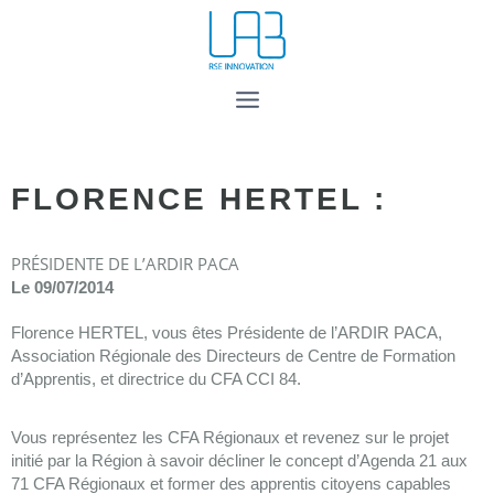
FLORENCE HERTEL :
PRÉSIDENTE DE L’ARDIR PACA
Le 09/07/2014
Florence HERTEL, vous êtes Présidente de l’ARDIR PACA,
Association Régionale des Directeurs de Centre de Formation
d’Apprentis, et directrice du CFA CCI 84.
Vous représentez les CFA Régionaux et revenez sur le projet
initié par la Région à savoir décliner le concept d’Agenda 21 aux
71 CFA Régionaux et former des apprentis citoyens capables