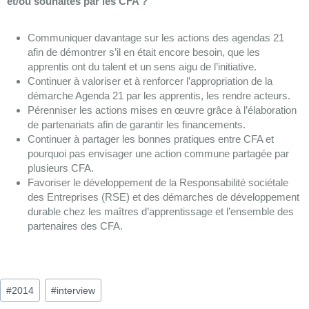
et/ou souhaités par les CFA ?
Communiquer davantage sur les actions des agendas 21
afin de démontrer s’il en était encore besoin, que les
apprentis ont du talent et un sens aigu de l’initiative.
Continuer à valoriser et à renforcer l’appropriation de la
démarche Agenda 21 par les apprentis, les rendre acteurs.
Pérenniser les actions mises en œuvre grâce à l’élaboration
de partenariats afin de garantir les financements.
Continuer à partager les bonnes pratiques entre CFA et
pourquoi pas envisager une action commune partagée par
plusieurs CFA.
Favoriser le développement de la Responsabilité sociétale
des Entreprises (RSE) et des démarches de développement
durable chez les maîtres d’apprentissage et l’ensemble des
partenaires des CFA.
#
2014
#
interview