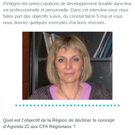
d’intégrer les préoccupations de développement durable dans leur
vie professionnelle et personnelle. Dans cet interview vous nous
faites part des objectifs suivis, du constat fait le 5 mai et vous
nous donnez quelques exemples d’actions réussies.
Quel est l’objectif de la Région de décliner le concept
d’Agenda 21 aux CFA Régionaux ?