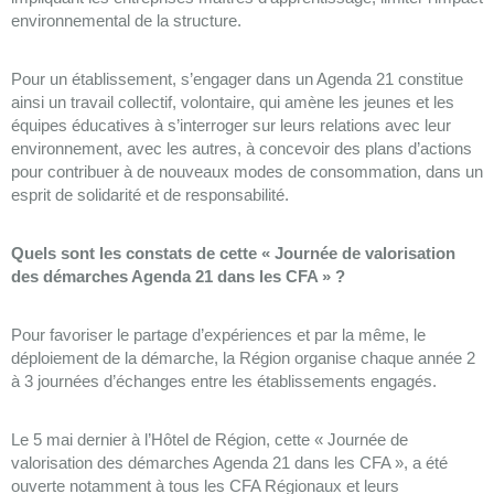
environnemental de la structure.
Pour un établissement, s’engager dans un Agenda 21 constitue
ainsi un travail collectif, volontaire, qui amène les jeunes et les
équipes éducatives à s’interroger sur leurs relations avec leur
environnement, avec les autres, à concevoir des plans d’actions
pour contribuer à de nouveaux modes de consommation, dans un
esprit de solidarité et de responsabilité.
Quels sont les constats de cette « Journée de valorisation
des démarches Agenda 21 dans les CFA » ?
Pour favoriser le partage d’expériences et par la même, le
déploiement de la démarche, la Région organise chaque année 2
à 3 journées d’échanges entre les établissements engagés.
Le 5 mai dernier à l’Hôtel de Région, cette « Journée de
valorisation des démarches Agenda 21 dans les CFA », a été
ouverte notamment à tous les CFA Régionaux et leurs