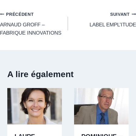
PRÉCÉDENT
SUIVANT
ARNAUD GROFF –
LABEL EMPL’ITUDE
FABRIQUE INNOVATIONS
A lire également