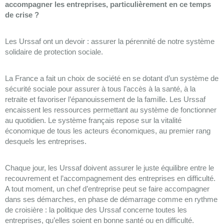
accompagner les entreprises, particulièrement en ce temps
de crise ?
Les Urssaf ont un devoir : assurer la pérennité de notre système
solidaire de protection sociale.
La France a fait un choix de société en se dotant d’un système de
sécurité sociale pour assurer à tous l’accès à la santé, à la
retraite et favoriser l’épanouissement de la famille. Les Urssaf
encaissent les ressources permettant au système de fonctionner
au quotidien. Le système français repose sur la vitalité
économique de tous les acteurs économiques, au premier rang
desquels les entreprises.
Chaque jour, les Urssaf doivent assurer le juste équilibre entre le
recouvrement et l’accompagnement des entreprises en difficulté.
A tout moment, un chef d’entreprise peut se faire accompagner
dans ses démarches, en phase de démarrage comme en rythme
de croisière : la politique des Urssaf concerne toutes les
entreprises, qu’elles soient en bonne santé ou en difficulté.