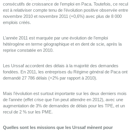
consécutifs de croissance de l’emploi en Paca. Toutefois, ce recul
est à relativiser compte tenu de l’évolution positive observée entre
novembre 2010 et novembre 2011 (+0,6%) avec plus de 8 000
emplois créés.
L’année 2011 est marquée par une évolution de l’emploi
hétérogène en terme géographique et en dent de scie, après la
reprise constatée en 2010.
Les Urssaf accordent des délais à la majorité des demandes
fondées. En 2011, les entreprises du Régime général de Paca ont
demandé 27 786 délais (+2% par rapport à 2010).
Mais l’évolution est surtout importante sur les deux derniers mois
de l’année (effet crise que l’on peut attendre en 2012), avec une
augmentation de 3% de demandes de délais pour les TPE, et un
recul de 2 % sur les PME.
Quelles sont les missions que les Urssaf mènent pour