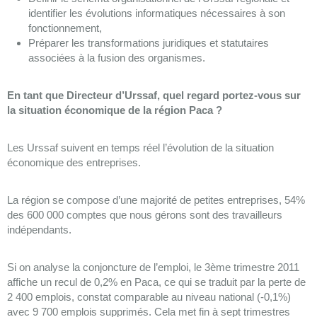
identifier les évolutions informatiques nécessaires à son
fonctionnement,
Préparer les transformations juridiques et statutaires
associées à la fusion des organismes.
En tant que Directeur d’Urssaf, quel regard portez-vous sur
la situation économique de la région Paca ?
Les Urssaf suivent en temps réel l’évolution de la situation
économique des entreprises.
La région se compose d’une majorité de petites entreprises, 54%
des 600 000 comptes que nous gérons sont des travailleurs
indépendants.
Si on analyse la conjoncture de l’emploi, le 3ème trimestre 2011
affiche un recul de 0,2% en Paca, ce qui se traduit par la perte de
2 400 emplois, constat comparable au niveau national (-0,1%)
avec 9 700 emplois supprimés. Cela met fin à sept trimestres