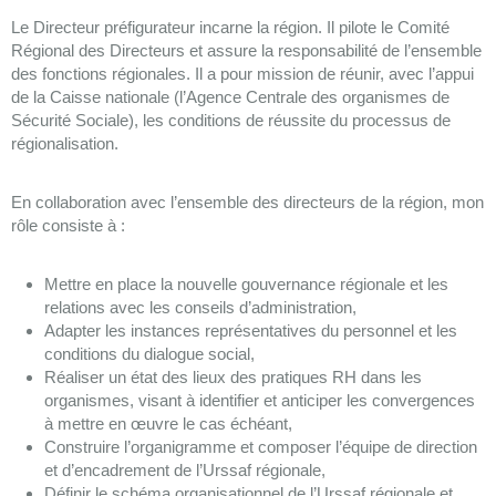
Le Directeur préfigurateur incarne la région. Il pilote le Comité
Régional des Directeurs et assure la responsabilité de l’ensemble
des fonctions régionales. Il a pour mission de réunir, avec l’appui
de la Caisse nationale (l’Agence Centrale des organismes de
Sécurité Sociale), les conditions de réussite du processus de
régionalisation.
En collaboration avec l’ensemble des directeurs de la région, mon
rôle consiste à :
Mettre en place la nouvelle gouvernance régionale et les
relations avec les conseils d’administration,
Adapter les instances représentatives du personnel et les
conditions du dialogue social,
Réaliser un état des lieux des pratiques RH dans les
organismes, visant à identifier et anticiper les convergences
à mettre en œuvre le cas échéant,
Construire l’organigramme et composer l’équipe de direction
et d’encadrement de l’Urssaf régionale,
Définir le schéma organisationnel de l’Urssaf régionale et