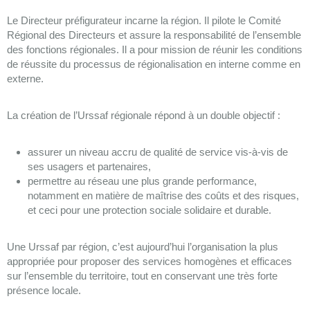
Le Directeur préfigurateur incarne la région. Il pilote le Comité
Régional des Directeurs et assure la responsabilité de l’ensemble
des fonctions régionales. Il a pour mission de réunir les conditions
de réussite du processus de régionalisation en interne comme en
externe.
La création de l’Urssaf régionale répond à un double objectif :
assurer un niveau accru de qualité de service vis-à-vis de
ses usagers et partenaires,
permettre au réseau une plus grande performance,
notamment en matière de maîtrise des coûts et des risques,
et ceci pour une protection sociale solidaire et durable.
Une Urssaf par région, c’est aujourd’hui l’organisation la plus
appropriée pour proposer des services homogènes et efficaces
sur l’ensemble du territoire, tout en conservant une très forte
présence locale.