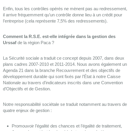
Enfin, tous les contrôles opérés ne mènent pas au redressement,
il arrive fréquemment qu’un contrôle donne lieu à un crédit pour
l’entreprise (cela représente 7,5% des redressements).
Comment la R.S.E. est-elle intégrée dans la gestion des
Urssaf
de la région Paca ?
La Sécurité sociale a traduit ce concept depuis 2007, dans deux
plans cadres 2007-2010 et 2011-2014. Nous avons également un
Agenda 21 dans la branche Recouvrement et des objectifs de
développement durable qui sont fixés par l’État à notre Caisse
Nationale au travers d’indicateurs inscrits dans une Convention
d’Objectifs et de Gestion.
Notre responsabilité sociétale se traduit notamment au travers de
quatre enjeux de gestion :
Promouvoir l’égalité des chances et l’égalité de traitement,