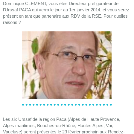
Dominique CLEMENT, vous êtes Directeur préfigurateur de
l’Urssaf PACA qui verra le jour au 1er janvier 2014, et vous serez
présent en tant que partenaire aux RDV de la RSE. Pour quelles
raisons ?
Les six Urssaf de la région Paca (Alpes de Haute Provence,
Alpes maritimes, Bouches-du-Rhône, Hautes Alpes, Var,
Vaucluse) seront présentes le 23 février prochain aux Rendez-