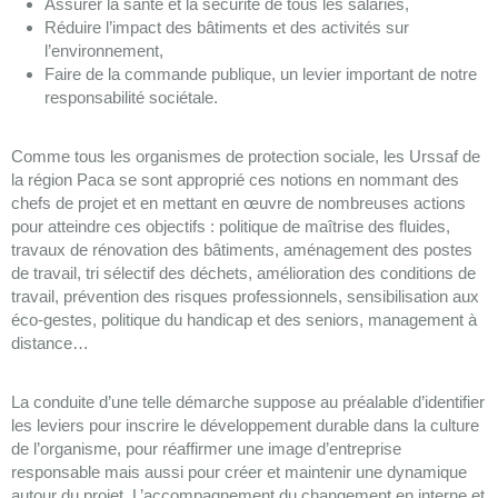
Assurer la santé et la sécurité de tous les salariés,
Réduire l’impact des bâtiments et des activités sur
l’environnement,
Faire de la commande publique, un levier important de notre
responsabilité sociétale.
Comme tous les organismes de protection sociale, les Urssaf de
la région Paca se sont approprié ces notions en nommant des
chefs de projet et en mettant en œuvre de nombreuses actions
pour atteindre ces objectifs : politique de maîtrise des fluides,
travaux de rénovation des bâtiments, aménagement des postes
de travail, tri sélectif des déchets, amélioration des conditions de
travail, prévention des risques professionnels, sensibilisation aux
éco-gestes, politique du handicap et des seniors, management à
distance…
La conduite d’une telle démarche suppose au préalable d’identifier
les leviers pour inscrire le développement durable dans la culture
de l’organisme, pour réaffirmer une image d’entreprise
responsable mais aussi pour créer et maintenir une dynamique
autour du projet. L’accompagnement du changement en interne et