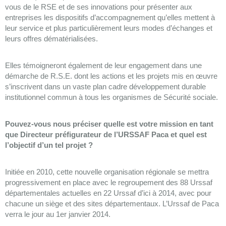
vous de le RSE et de ses innovations pour présenter aux
entreprises les dispositifs d’accompagnement qu’elles mettent à
leur service et plus particulièrement leurs modes d’échanges et
leurs offres dématérialisées.
Elles témoigneront également de leur engagement dans une
démarche de R.S.E. dont les actions et les projets mis en œuvre
s’inscrivent dans un vaste plan cadre développement durable
institutionnel commun à tous les organismes de Sécurité sociale.
Pouvez-vous nous préciser quelle est votre mission en tant
que Directeur préfigurateur de l’URSSAF Paca et quel est
l’objectif d’un tel projet ?
Initiée en 2010, cette nouvelle organisation régionale se mettra
progressivement en place avec le regroupement des 88 Urssaf
départementales actuelles en 22 Urssaf d’ici à 2014, avec pour
chacune un siège et des sites départementaux. L’Urssaf de Paca
verra le jour au 1er janvier 2014.