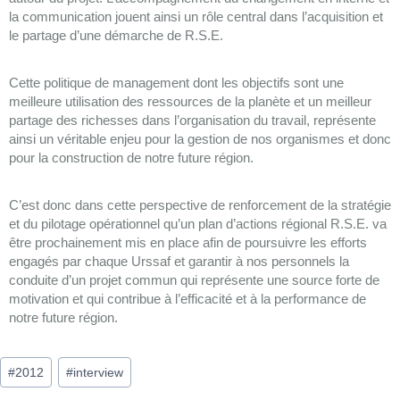
la communication jouent ainsi un rôle central dans l’acquisition et
le partage d’une démarche de R.S.E.
Cette politique de management dont les objectifs sont une
meilleure utilisation des ressources de la planète et un meilleur
partage des richesses dans l’organisation du travail, représente
ainsi un véritable enjeu pour la gestion de nos organismes et donc
pour la construction de notre future région.
C’est donc dans cette perspective de renforcement de la stratégie
et du pilotage opérationnel qu’un plan d’actions régional R.S.E. va
être prochainement mis en place afin de poursuivre les efforts
engagés par chaque Urssaf et garantir à nos personnels la
conduite d’un projet commun qui représente une source forte de
motivation et qui contribue à l’efficacité et à la performance de
notre future région.
#
2012
#
interview