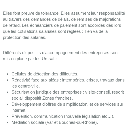
Elles font preuve de tolérance. Elles assument leur responsabilité
au travers des demandes de délais, de remises de majorations
de retard. Les échéanciers de paiement sont accordés dès lors
que les cotisations salariales sont réglées : il en va de la
protection des salariés.
Différents dispositifs d’accompagnement des entreprises sont
mis en place par les Urssaf :
Cellules de détection des difficultés,
Réactivité face aux aléas : intempéries, crises, travaux dans
les centre-ville,
Sécurisation juridique des entreprises : visite-conseil, rescrit
social, dispositif Zones franches,
Développement d’offres de simplification, et de services sur
internet,
Prévention, communication (nouvelle législation etc…),
Médiation sociale (Var et Bouches-du-Rhône).