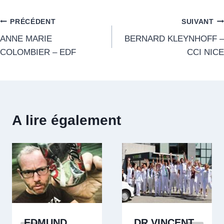
PRÉCÉDENT
SUIVANT
ANNE MARIE
BERNARD KLEYNHOFF –
COLOMBIER – EDF
CCI NICE
A lire également
EDMUND
DR VINCENT