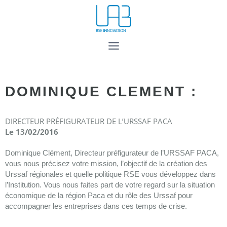
DOMINIQUE CLEMENT :
DIRECTEUR PRÉFIGURATEUR DE L’URSSAF PACA
Le 13/02/2016
Dominique Clément, Directeur préfigurateur de l’URSSAF PACA,
vous nous précisez votre mission, l’objectif de la création des
Urssaf régionales et quelle politique RSE vous développez dans
l’Institution. Vous nous faites part de votre regard sur la situation
économique de la région Paca et du rôle des Urssaf pour
accompagner les entreprises dans ces temps de crise.