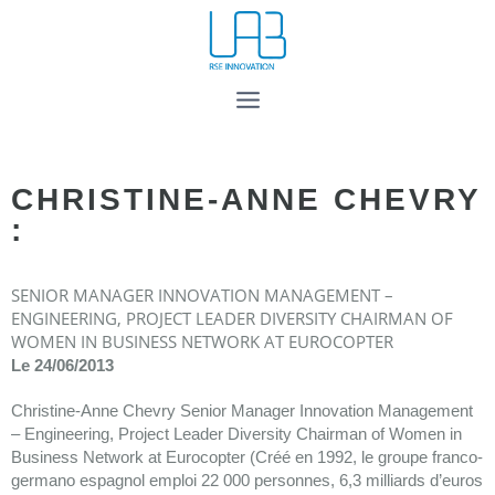
CHRISTINE-ANNE CHEVRY
:
SENIOR MANAGER INNOVATION MANAGEMENT –
ENGINEERING, PROJECT LEADER DIVERSITY CHAIRMAN OF
WOMEN IN BUSINESS NETWORK AT EUROCOPTER
Le 24/06/2013
Christine‐Anne Chevry Senior Manager Innovation Management
– Engineering, Project Leader Diversity Chairman of Women in
Business Network at Eurocopter (Créé en 1992, le groupe franco‐
germano espagnol emploi 22 000 personnes, 6,3 milliards d’euros