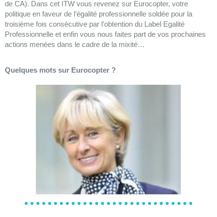
de CA). Dans cet ITW vous revenez sur Eurocopter, votre
politique en faveur de l’égalité professionnelle soldée pour la
troisième fois consécutive par l’obtention du Label Egalité
Professionnelle et enfin vous nous faites part de vos prochaines
actions menées dans le cadre de la mixité…
Quelques mots sur Eurocopter ?