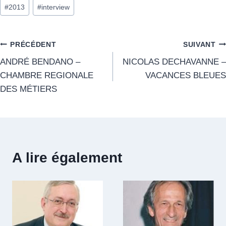
#
2013
#
interview
PRÉCÉDENT
SUIVANT
ANDRÉ BENDANO –
NICOLAS DECHAVANNE –
CHAMBRE REGIONALE
VACANCES BLEUES
DES MÉTIERS
A lire également