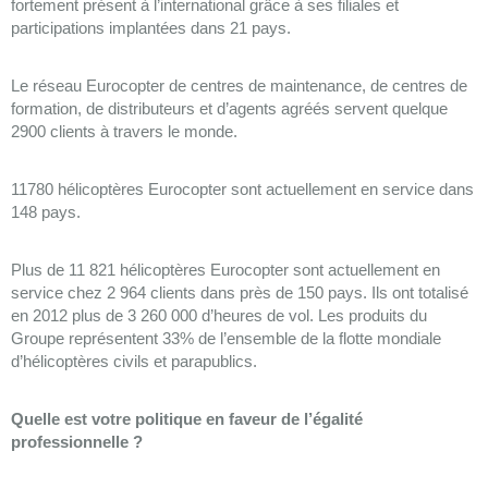
fortement présent à l’international grâce à ses filiales et
participations implantées dans 21 pays.
Le réseau Eurocopter de centres de maintenance, de centres de
formation, de distributeurs et d’agents agréés servent quelque
2900 clients à travers le monde.
11780 hélicoptères Eurocopter sont actuellement en service dans
148 pays.
Plus de 11 821 hélicoptères Eurocopter sont actuellement en
service chez 2 964 clients dans près de 150 pays. Ils ont totalisé
en 2012 plus de 3 260 000 d’heures de vol. Les produits du
Groupe représentent 33% de l’ensemble de la flotte mondiale
d’hélicoptères civils et parapublics.
Quelle est votre politique en faveur de l’égalité
professionnelle ?