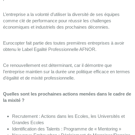
L’entreprise a la volonté d’utiliser la diversité de ses équipes
comme clé de performance pour réussir les challenges
économiques et industriels des prochaines décennies.
Eurocopter fait partie des toutes premières entreprises à avoir
obtenu le Label Egalité
Professionnelle AFNOR.
Ce renouvellement est déterminant, car il démontre que
l’entreprise maintien sur la durée une politique efficace en termes
d’égalité et de mixité professionnelle.
Quelles sont les prochaines actions menées dans le cadre de
la mixité ?
Recrutement : Actions dans les Ecoles, les Universités et
Grandes Ecoles
Identification des Talents : Programme de « Mentoring »