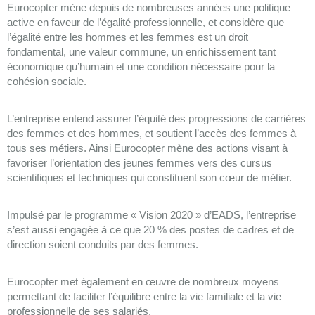
Eurocopter mène depuis de nombreuses années une politique
active en faveur de l’égalité professionnelle, et considère que
l’égalité entre les hommes et les femmes est un droit
fondamental, une valeur commune, un enrichissement tant
économique qu’humain et une condition nécessaire pour la
cohésion sociale.
L’entreprise entend assurer l’équité des progressions de carrières
des femmes et des hommes, et soutient l’accès des femmes à
tous ses métiers. Ainsi Eurocopter mène des actions visant à
favoriser l’orientation des jeunes femmes vers des cursus
scientifiques et techniques qui constituent son cœur de métier.
Impulsé par le programme « Vision 2020 » d’EADS, l’entreprise
s’est aussi engagée à ce que 20 % des postes de cadres et de
direction soient conduits par des femmes.
Eurocopter met également en œuvre de nombreux moyens
permettant de faciliter l’équilibre entre la vie familiale et la vie
professionnelle de ses salariés.