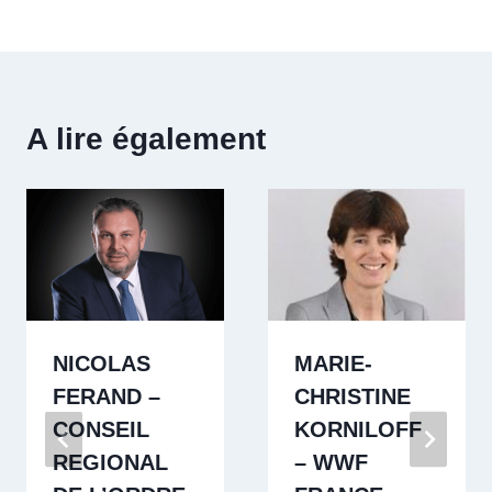
A lire également
NICOLAS
MARIE-
FERAND –
CHRISTINE
CONSEIL
KORNILOFF
REGIONAL
– WWF