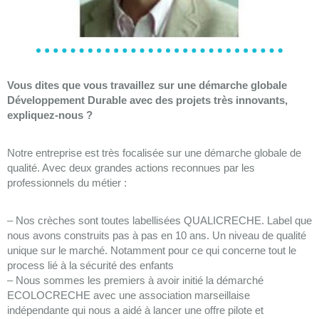
Vous dites que vous travaillez sur une démarche globale
Développement Durable avec des projets très innovants,
expliquez-nous ?
Notre entreprise est très focalisée sur une démarche globale de
qualité. Avec deux grandes actions reconnues par les
professionnels du métier :
– Nos crèches sont toutes labellisées QUALICRECHE. Label que
nous avons construits pas à pas en 10 ans. Un niveau de qualité
unique sur le marché. Notamment pour ce qui concerne tout le
process lié à la sécurité des enfants
– Nous sommes les premiers à avoir initié la démarché
ECOLOCRECHE avec une association marseillaise
indépendante qui nous a aidé à lancer une offre pilote et