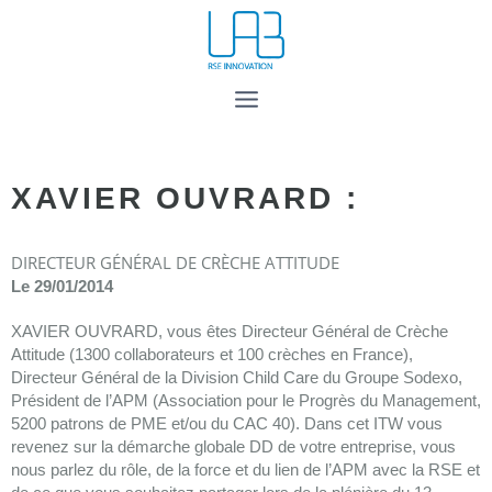
XAVIER OUVRARD :
DIRECTEUR GÉNÉRAL DE CRÈCHE ATTITUDE
Le 29/01/2014
XAVIER OUVRARD, vous êtes Directeur Général de Crèche
Attitude (1300 collaborateurs et 100 crèches en France),
Directeur Général de la Division Child Care du Groupe Sodexo,
Président de l’APM (Association pour le Progrès du Management,
5200 patrons de PME et/ou du CAC 40). Dans cet ITW vous
revenez sur la démarche globale DD de votre entreprise, vous
nous parlez du rôle, de la force et du lien de l’APM avec la RSE et