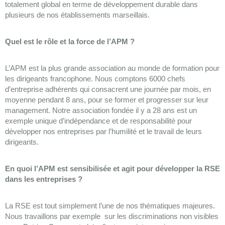
totalement global en terme de développement durable dans
plusieurs de nos établissements marseillais.
Quel est le rôle et la force de l’APM ?
L’APM est la plus grande association au monde de formation pour
les dirigeants francophone. Nous comptons 6000 chefs
d’entreprise adhérents qui consacrent une journée par mois, en
moyenne pendant 8 ans, pour se former et progresser sur leur
management. Notre association fondée il y a 28 ans est un
exemple unique d’indépendance et de responsabilité pour
développer nos entreprises par l’humilité et le travail de leurs
dirigeants.
En quoi l’APM est sensibilisée et agit pour développer la RSE
dans les entreprises ?
La RSE est tout simplement l’une de nos thématiques majeures.
Nous travaillons par exemple sur les discriminations non visibles