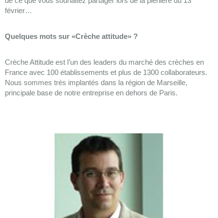
de ce que vous souhaitez partager lors de la plénière du 13
février…
Quelques mots sur «Crèche attitude» ?
Crèche Attitude est l’un des leaders du marché des crèches en
France avec 100 établissements et plus de 1300 collaborateurs.
Nous sommes très implantés dans la région de Marseille,
principale base de notre entreprise en dehors de Paris.