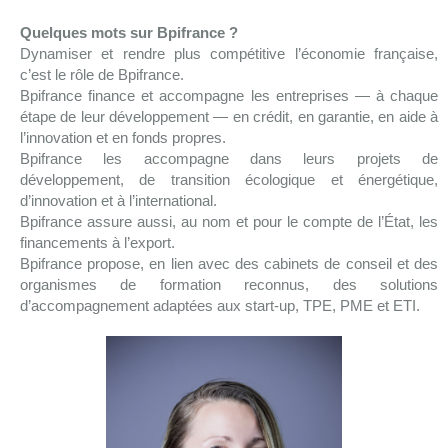
Quelques mots sur Bpifrance ?
Dynamiser et rendre plus compétitive l’économie française,
c’est le rôle de Bpifrance.
Bpifrance finance et accompagne les entreprises — à chaque
étape de leur développement — en crédit, en garantie, en aide à
l’innovation et en fonds propres.
Bpifrance les accompagne dans leurs projets de
développement, de transition écologique et énergétique,
d’innovation et à l’international.
Bpifrance assure aussi, au nom et pour le compte de l’État, les
financements à l’export.
Bpifrance propose, en lien avec des cabinets de conseil et des
organismes de formation reconnus, des solutions
d’accompagnement adaptées aux start-up, TPE, PME et ETI.