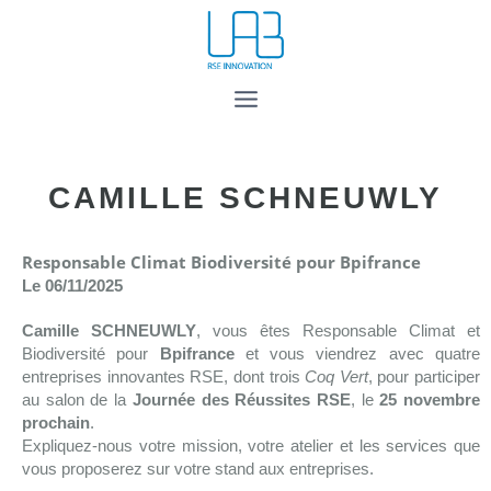
CAMILLE SCHNEUWLY
Responsable Climat Biodiversité pour Bpifrance
Le 06/11/2025
Camille SCHNEUWLY
, vous êtes Responsable Climat et
Biodiversité pour
Bpifrance
et vous viendrez avec quatre
entreprises innovantes RSE, dont trois
Coq Vert
, pour participer
au salon de la
Journée des Réussites RSE
, le
25 novembre
prochain
.
Expliquez-nous votre mission, votre atelier et les services que
vous proposerez sur votre stand aux entreprises.