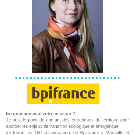
En quoi consiste votre mission ?
Je suis le point de contact des entreprises du territoire pour
aborder les enjeux de transition écologique et énergétique.
Je forme les 160 collaborateurs de Bpifrance à Marseille et