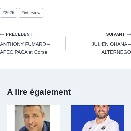
#
2025
#
interview
PRÉCÉDENT
SUIVANT
ANTHONY FUMARD –
JULIEN OHANA –
APEC PACA et Corse
ALTERNEGO
A lire également