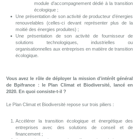
module d’accompagnement dédié à la transition
écologique ;
Une présentation de son activité de producteur d’énergies
renouvelables (celles-ci devant représenter plus de la
moitié des énergies produites) ;
Une présentation de son activité de fournisseur de
solutions technologiques, industrielles ou
organisationnelles aux entreprises en matière de transition
écologique.
Vous avez le rôle de déployer la mission d’intérêt général
de Bpifrance : le Plan Climat et Biodiversité, lancé en
2020. En quoi consiste-t-il ?
Le Plan Climat et Biodiversité repose sur trois piliers :
Accélérer la transition écologique et énergétique des
entreprises avec des solutions de conseil et de
financement ;