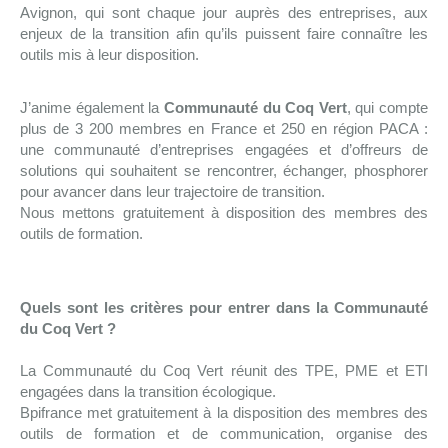
Avignon, qui sont chaque jour auprès des entreprises, aux
enjeux de la transition afin qu’ils puissent faire connaître les
outils mis à leur disposition.
J’anime également la
Communauté du Coq Vert
, qui compte
plus de 3 200 membres en France et 250 en région PACA :
une communauté d’entreprises engagées et d’offreurs de
solutions qui souhaitent se rencontrer, échanger, phosphorer
pour avancer dans leur trajectoire de transition.
Nous mettons gratuitement à disposition des membres des
outils de formation.
Quels sont les critères pour entrer dans la Communauté
du Coq Vert ?
La Communauté du Coq Vert réunit des TPE, PME et ETI
engagées dans la transition écologique.
Bpifrance met gratuitement à la disposition des membres des
outils de formation et de communication, organise des