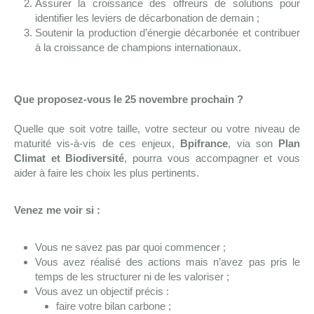
Assurer la croissance des offreurs de solutions pour
identifier les leviers de décarbonation de demain ;
Soutenir la production d’énergie décarbonée et contribuer
à la croissance de champions internationaux.
Que proposez-vous le 25 novembre prochain ?
Quelle que soit votre taille, votre secteur ou votre niveau de
maturité vis-à-vis de ces enjeux,
Bpifrance
, via son
Plan
Climat et Biodiversité
, pourra vous accompagner et vous
aider à faire les choix les plus pertinents.
Venez me voir si :
Vous ne savez pas par quoi commencer ;
Vous avez réalisé des actions mais n’avez pas pris le
temps de les structurer ni de les valoriser ;
Vous avez un objectif précis :
faire votre bilan carbone ;