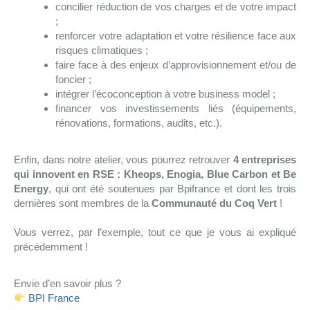
concilier réduction de vos charges et de votre impact
;
renforcer votre adaptation et votre résilience face aux
risques climatiques ;
faire face à des enjeux d’approvisionnement et/ou de
foncier ;
intégrer l’écoconception à votre business model ;
financer vos investissements liés (équipements,
rénovations, formations, audits, etc.).
Enfin, dans notre atelier, vous pourrez retrouver
4 entreprises
qui innovent en RSE : Kheops, Enogia, Blue Carbon et Be
Energy
, qui ont été soutenues par Bpifrance et dont les trois
dernières sont membres de la
Communauté du Coq Vert
!
Vous verrez, par l’exemple, tout ce que je vous ai expliqué
précédemment !
Envie d’en savoir plus ?
BPI France