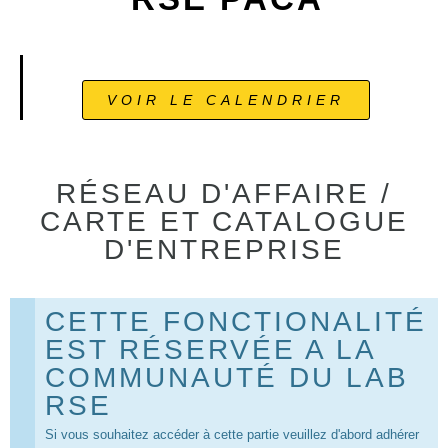
VOIR LE CALENDRIER
RÉSEAU D'AFFAIRE /
CARTE ET CATALOGUE
D'ENTREPRISE
CETTE FONCTIONALITÉ
EST RÉSERVÉE A LA
COMMUNAUTÉ DU LAB
RSE
Si vous souhaitez accéder à cette partie veuillez d'abord adhérer