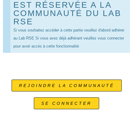
EST RÉSERVÉE A LA
COMMUNAUTÉ DU LAB
RSE
Si vous souhaitez accéder à cette partie veuillez d'abord adhérer
au Lab RSE Si vous avez déjà adhérant veuillez vous connecter
pour avoir accès à cette fonctionnalité
REJOINDRE LA COMMUNAUTÉ
SE CONNECTER