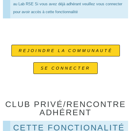
au Lab RSE Si vous avez déjà adhérant veuillez vous connecter
pour avoir accès à cette fonctionnalité
REJOINDRE LA COMMUNAUTÉ
SE CONNECTER
CLUB PRIVÉ/RENCONTRE
ADHÉRENT
CETTE FONCTIONALITÉ