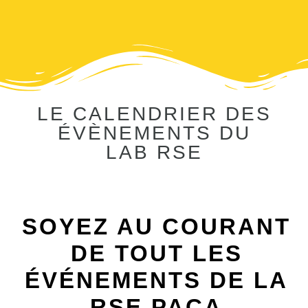
LE CALENDRIER DES
ÉVÈNEMENTS DU
LAB RSE
SOYEZ AU COURANT
DE TOUT LES
ÉVÉNEMENTS DE LA
RSE PACA