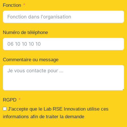
Fonction
Numéro de téléphone
Commentaire ou message
RGPD
J'accepte que le Lab RSE Innovation utilise ces
informations afin de traiter la demande