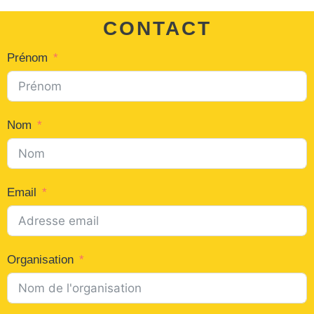
CONTACT
Prénom
Nom
Email
Organisation