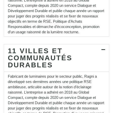
raisonné. L’entreprise a adhéré en 2018 au Global
Compact, compte depuis 2020 un service Dialogue et
Développement Durable et publie chaque année un rapport
pour juger des progrès réalisés et se fixer de nouveaux
objectifs en terme de RSE. Politique d’Achats
Responsables et démarche d’écoconception, promotion
d’un usage raisonné de la lumière nocturne.
11 VILLES ET
COMMUNAUTÉS
DURABLES
Fabricant de luminaires pour le secteur public, Ragni a
développé ses dernières années une politique RSE
ambitieuse, articulée autour de la notion d’éclairage
raisonné. L’entreprise a adhéré en 2018 au Global
Compact, compte depuis 2020 un service Dialogue et
Développement Durable et publie chaque année un rapport
pour juger des progrès réalisés et se fixer de nouveaux