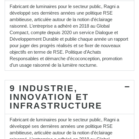
Fabricant de luminaires pour le secteur public, Ragni a
développé ses dernières années une politique RSE
ambitieuse, articulée autour de la notion d’éclairage
raisonné. L’entreprise a adhéré en 2018 au Global
Compact, compte depuis 2020 un service Dialogue et
Développement Durable et publie chaque année un rapport
pour juger des progrès réalisés et se fixer de nouveaux
objectifs en terme de RSE. Politique d’Achats
Responsables et démarche d’écoconception, promotion
d’un usage raisonné de la lumière nocturne.
9 INDUSTRIE,
INNOVATION ET
INFRASTRUCTURE
Fabricant de luminaires pour le secteur public, Ragni a
développé ses dernières années une politique RSE
ambitieuse, articulée autour de la notion d’éclairage