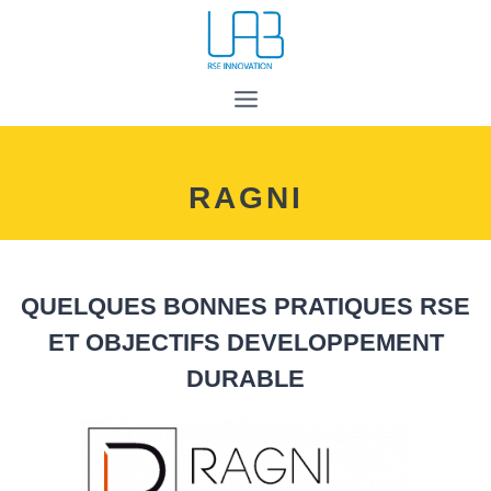
RAGNI
QUELQUES BONNES PRATIQUES RSE
ET OBJECTIFS DEVELOPPEMENT
DURABLE