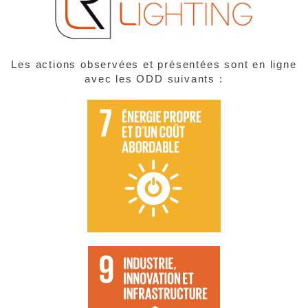
Les actions observées et présentées sont en ligne
avec les ODD suivants :