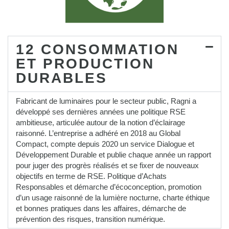
12 CONSOMMATION
ET PRODUCTION
DURABLES
Fabricant de luminaires pour le secteur public, Ragni a
développé ses dernières années une politique RSE
ambitieuse, articulée autour de la notion d’éclairage
raisonné. L’entreprise a adhéré en 2018 au Global
Compact, compte depuis 2020 un service Dialogue et
Développement Durable et publie chaque année un rapport
pour juger des progrès réalisés et se fixer de nouveaux
objectifs en terme de RSE. Politique d’Achats
Responsables et démarche d’écoconception, promotion
d’un usage raisonné de la lumière nocturne, charte éthique
et bonnes pratiques dans les affaires, démarche de
prévention des risques, transition numérique.