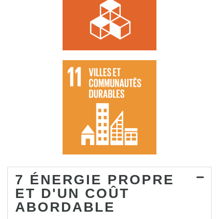
7 ÉNERGIE PROPRE
ET D'UN COÛT
ABORDABLE