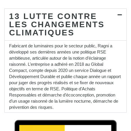
13 LUTTE CONTRE
LES CHANGEMENTS
CLIMATIQUES
Fabricant de luminaires pour le secteur public, Ragni a
développé ses dernières années une politique RSE
ambitieuse, articulée autour de la notion d’éclairage
raisonné. L’entreprise a adhéré en 2018 au Global
Compact, compte depuis 2020 un service Dialogue et
Développement Durable et publie chaque année un rapport
pour juger des progrès réalisés et se fixer de nouveaux
objectifs en terme de RSE. Politique d’Achats
Responsables et démarche d’écoconception, promotion
d’un usage raisonné de la lumière nocturne, démarche de
prévention des risques.