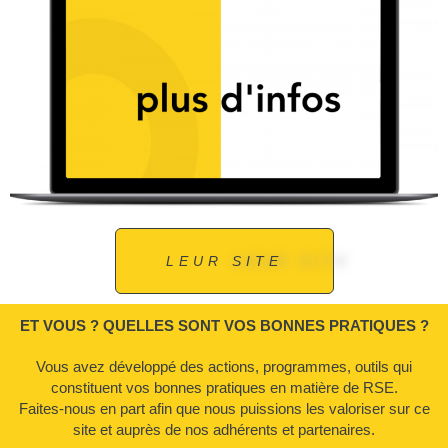
LEUR SITE
ET VOUS ? QUELLES SONT VOS BONNES PRATIQUES ?
Vous avez développé des actions, programmes, outils qui
constituent vos bonnes pratiques en matière de RSE.
Faites-nous en part afin que nous puissions les valoriser sur ce
site et auprès de nos adhérents et partenaires.